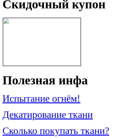
Скидочный купон
Полезная инфа
Испытание огнём!
Декатирование ткани
Сколько покупать ткани?