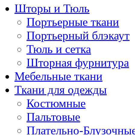
Шторы и Тюль
Портьерные ткани
Портьерный блэкаут
Тюль и сетка
Шторная фурнитура
Мебельные ткани
Ткани для одежды
Костюмные
Пальтовые
Плательно-Блузочны