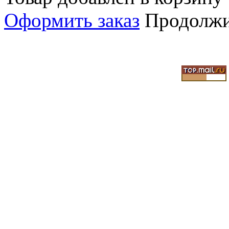
Оформить заказ
Продолжи