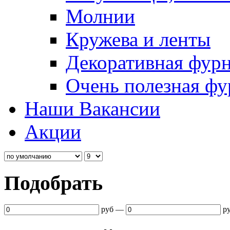
Молнии
Кружева и ленты
Декоративная фур
Очень полезная фу
Наши Вакансии
Акции
Подобрать
руб
—
р