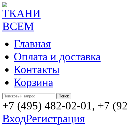
Главная
Оплата и доставка
Контакты
Корзина
+7 (495) 482-02-01, +7 (9
Вход
Регистрация