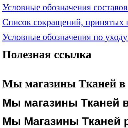
Условные обозначения составов
Список сокращений, принятых в 
Условные обозначения по уходу
Полезная ссылка
Мы магазины Тканей в
Мы магазины Тканей в
Мы Магазины Тканей 