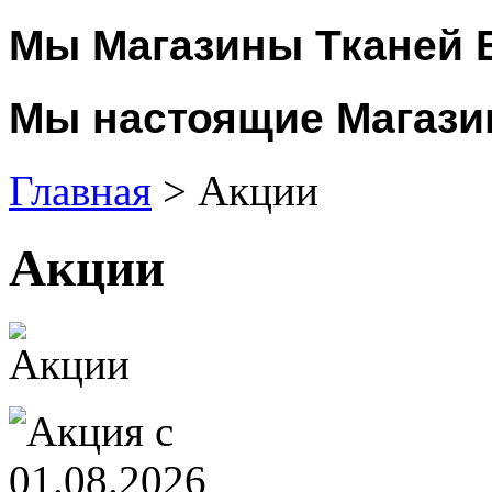
Мы Магазины Тканей 
Мы настоящие Магази
Главная
> Акции
Акции