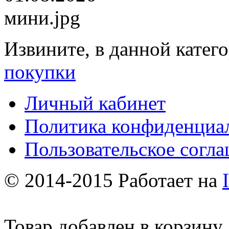
Извините, в данной катег
покупки
Личный кабинет
Политика конфиденциа
Пользовательское согл
© 2014-2015 Работает на
Товар добавлен в корзину