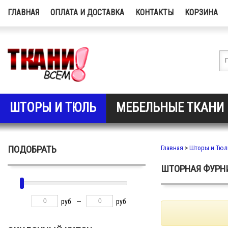
ГЛАВНАЯ
ОПЛАТА И ДОСТАВКА
КОНТАКТЫ
КОРЗИНА
ШТОРЫ И ТЮЛЬ
МЕБЕЛЬНЫЕ ТКАНИ
ПОДОБРАТЬ
Главная
>
Шторы и Тюл
ШТОРНАЯ ФУРН
руб
—
руб