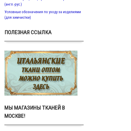
(англ.-рус.)
Условные обозначения по уходу за изделиями
(для химчистки)
ПОЛЕЗНАЯ ССЫЛКА
МЫ МАГАЗИНЫ ТКАНЕЙ В
МОСКВЕ!