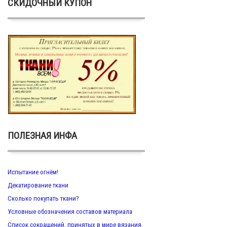
СКИДОЧНЫЙ КУПОН
ПОЛЕЗНАЯ ИНФА
Испытание огнём!
Декатирование ткани
Сколько покупать ткани?
Условные обозначения составов материала
Список сокращений, принятых в мире вязания