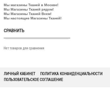
Мы магазины Тканей в Москве!
Мы Магазины Тканей рядом!
Мы Магазины Тканей Всем!
Мы настоящие Магазины Тканей!
СРАВНИТЬ
Нет товаров для сравнения
ЛИЧНЫЙ КАБИНЕТ
ПОЛИТИКА КОНФИДЕНЦИАЛЬНОСТИ
ПОЛЬЗОВАТЕЛЬСКОЕ СОГЛАШЕНИЕ