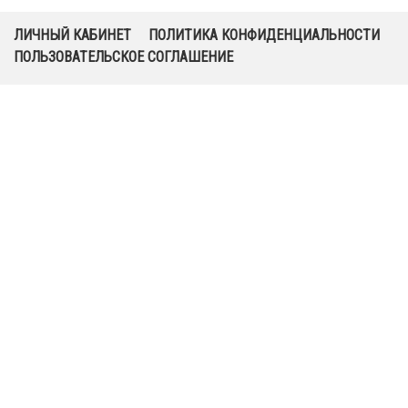
ЛИЧНЫЙ КАБИНЕТ
ПОЛИТИКА КОНФИДЕНЦИАЛЬНОСТИ
ПОЛЬЗОВАТЕЛЬСКОЕ СОГЛАШЕНИЕ