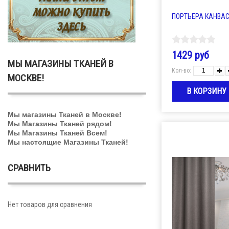
ПОРТЬЕРА КАНВАС 
1429 руб
МЫ МАГАЗИНЫ ТКАНЕЙ В
Кол-во:
МОСКВЕ!
Мы магазины Тканей в Москве!
Мы Магазины Тканей рядом!
Мы Магазины Тканей Всем!
Мы настоящие Магазины Тканей!
СРАВНИТЬ
Нет товаров для сравнения