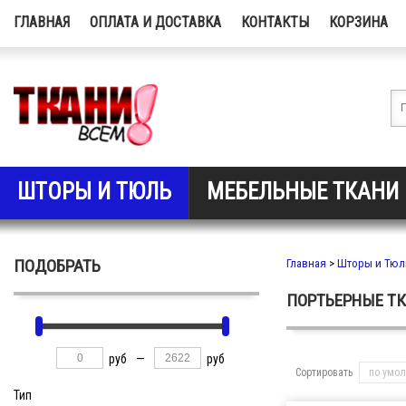
ГЛАВНАЯ
ОПЛАТА И ДОСТАВКА
КОНТАКТЫ
КОРЗИНА
ШТОРЫ И ТЮЛЬ
МЕБЕЛЬНЫЕ ТКАНИ
ПОДОБРАТЬ
Главная
>
Шторы и Тюл
ПОРТЬЕРНЫЕ Т
руб
—
руб
Сортировать
по умо
Тип