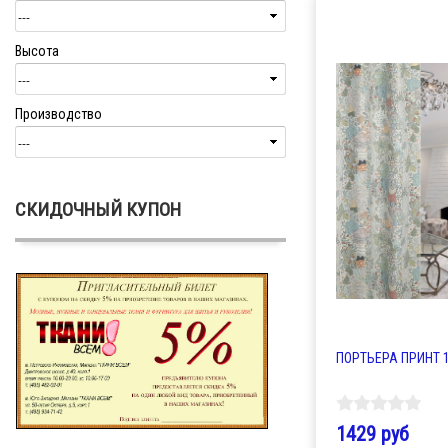
Высота
Производство
СКИДОЧНЫЙ КУПОН
ПОРТЬЕРА ПРИНТ 1
1429 руб