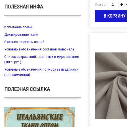
Кол-во:
ПОЛЕЗНАЯ ИНФА
Испытание огнём!
Декатирование ткани
Сколько покупать ткани?
Условные обозначения составов материала
Список сокращений, принятых в мире вязания
(англ.-рус.)
Условные обозначения по уходу за изделиями
(для химчистки)
ПОЛЕЗНАЯ ССЫЛКА