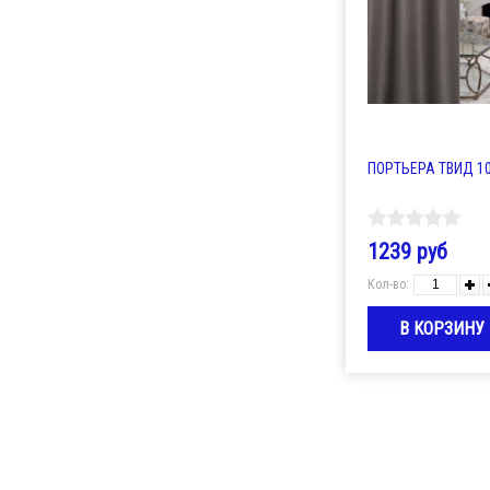
ПОРТЬЕРА ТВИД 10
1239 руб
Кол-во: