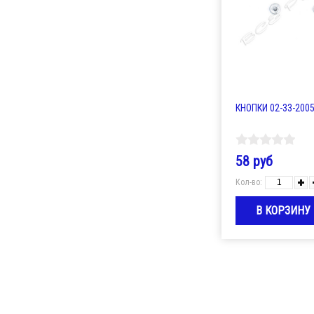
КНОПКИ 02-33-200
58 руб
Кол-во: