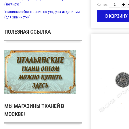
(англ.-рус.)
Кол-во:
Условные обозначения по уходу за изделиями
(для химчистки)
ПОЛЕЗНАЯ ССЫЛКА
МЫ МАГАЗИНЫ ТКАНЕЙ В
МОСКВЕ!