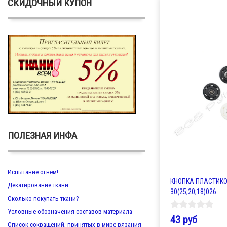
СКИДОЧНЫЙ КУПОН
ПОЛЕЗНАЯ ИНФА
Испытание огнём!
КНОПКА ПЛАСТИКОВ
Декатирование ткани
30(25;20;18)026
Сколько покупать ткани?
Условные обозначения составов материала
43 руб
Список сокращений, принятых в мире вязания