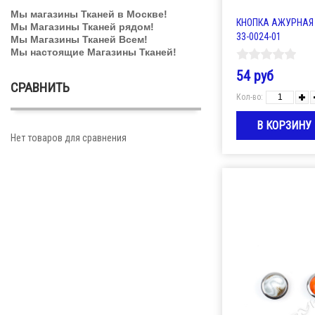
Мы магазины Тканей в Москве!
КНОПКА АЖУРНАЯ 
Мы Магазины Тканей рядом!
33-0024-01
Мы Магазины Тканей Всем!
Мы настоящие Магазины Тканей!
54 руб
СРАВНИТЬ
Кол-во:
Нет товаров для сравнения