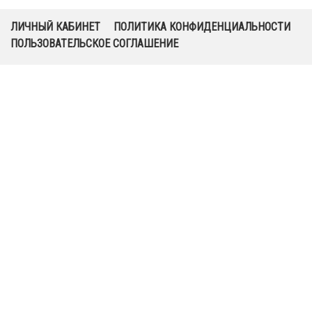
ЛИЧНЫЙ КАБИНЕТ
ПОЛИТИКА КОНФИДЕНЦИАЛЬНОСТИ
ПОЛЬЗОВАТЕЛЬСКОЕ СОГЛАШЕНИЕ