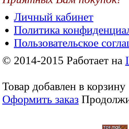
Личный кабинет
Политика конфиденциа
Пользовательское согл
© 2014-2015 Работает на
Товар добавлен в корзину
Оформить заказ
Продолжи