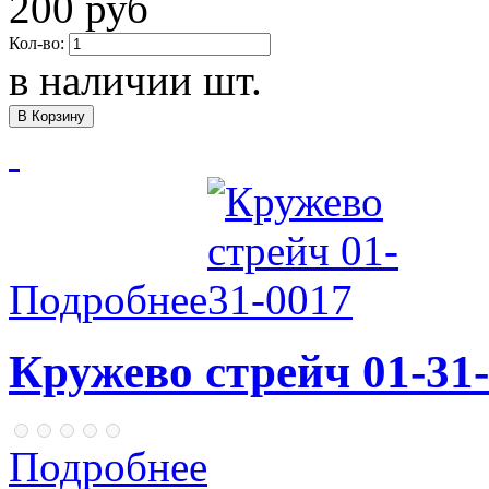
200 руб
Кол-во:
в наличии
шт.
Подробнее
Кружево стрейч 01-31
Подробнее