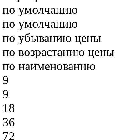
по умолчанию
по умолчанию
по убыванию цены
по возрастанию цены
по наименованию
9
9
18
36
72