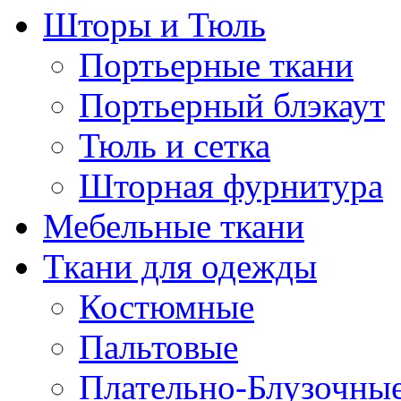
Шторы и Тюль
Портьерные ткани
Портьерный блэкаут
Тюль и сетка
Шторная фурнитура
Мебельные ткани
Ткани для одежды
Костюмные
Пальтовые
Плательно-Блузочны