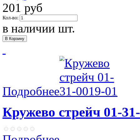
201 руб
Кол-во:
в наличии
шт.
Подробнее
Кружево стрейч 01-31-
Подробнее