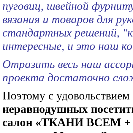
пуговиц
, швейной фурнит
вязания и товаров для ру
стандартных решений, "ка
интересные, и это наш ко
Отразить весь наш ассор
проекта достаточно сло
Поэтому с удовольствием
неравнодушных посетит
салон «ТКАНИ ВСЕМ +