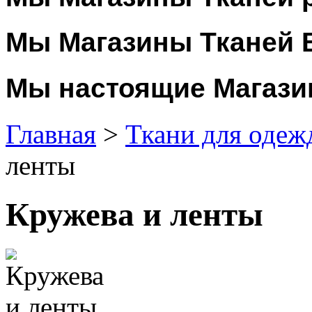
Мы Магазины Тканей 
Мы настоящие Магази
Главная
>
Ткани для одеж
ленты
Кружева и ленты