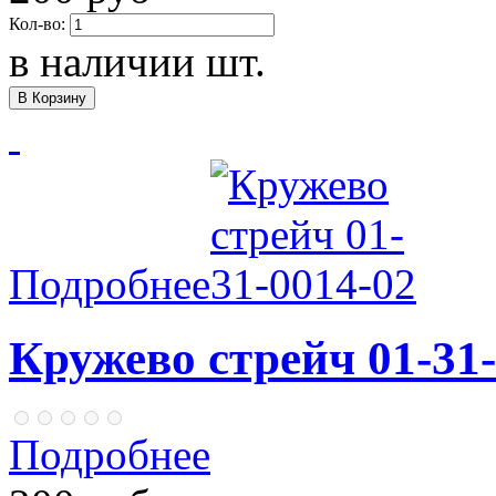
Кол-во:
в наличии
шт.
Подробнее
Кружево стрейч 01-31-
Подробнее