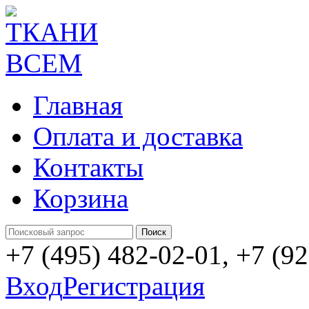
Главная
Оплата и доставка
Контакты
Корзина
+7 (495) 482-02-01, +7 (9
Вход
Регистрация