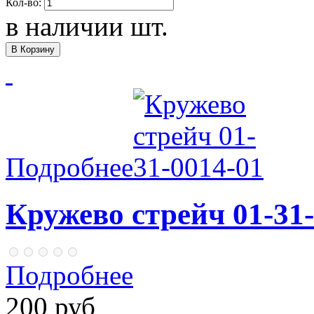
Кол-во:
в наличии
шт.
Подробнее
Кружево стрейч 01-31-
Подробнее
200 руб