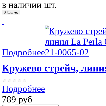
в наличии
шт.
Подробнее
Кружево стрейч, линия
Подробнее
789 руб