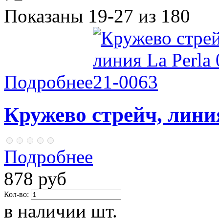
Показаны 19-27 из 180
Подробнее
Кружево стрейч, линия
Подробнее
878 руб
Кол-во:
в наличии
шт.