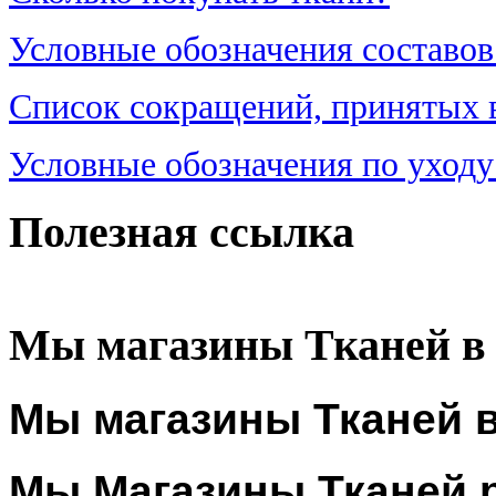
Условные обозначения составов
Список сокращений, принятых в 
Условные обозначения по уходу
Полезная ссылка
Мы магазины Тканей в
Мы магазины Тканей в
Мы Магазины Тканей 