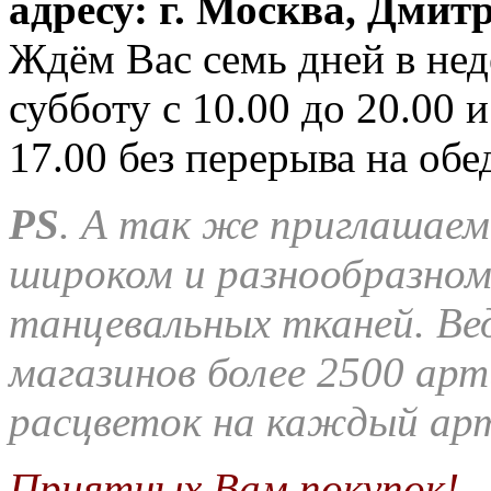
адресу: г. Москва, Дмитр
Ждём Вас семь дней в нед
субботу с 10.00 до 20.00 
17.00 без перерыва на обе
PS
.
А так же приглашаем 
широком и разнообразном
танцевальных тканей.
Ве
магазинов более 2500 арт
расцветок на каждый арт
Приятных Вам покупок!