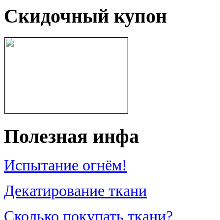
Скидочный купон
Полезная инфа
Испытание огнём!
Декатирование ткани
Сколько покупать ткани?