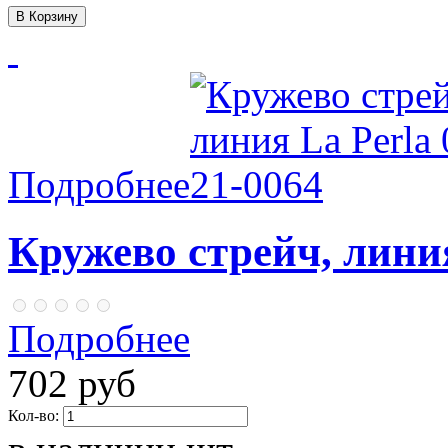
Подробнее
Кружево стрейч, линия
Подробнее
702 руб
Кол-во: