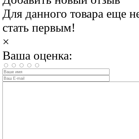
Для данного товара еще н
стать первым!
×
Ваша оценка: