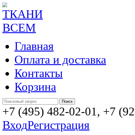
Главная
Оплата и доставка
Контакты
Корзина
+7 (495) 482-02-01, +7 (9
Вход
Регистрация