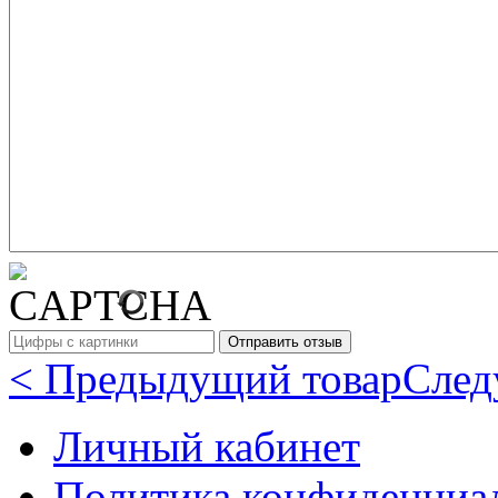
< Предыдущий товар
След
Личный кабинет
Политика конфиденциа