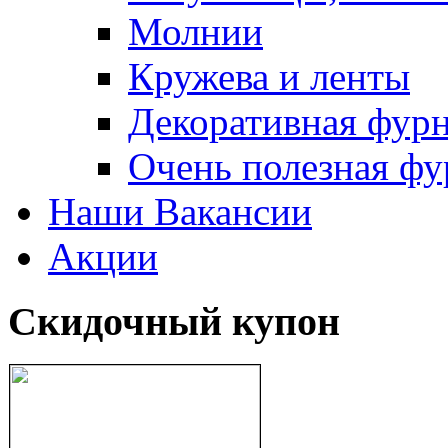
Молнии
Кружева и ленты
Декоративная фур
Очень полезная фу
Наши Вакансии
Акции
Скидочный купон