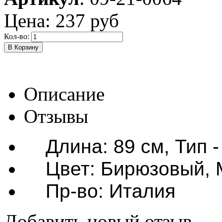
Цена:
237 руб
Кол-во:
Описание
Отзывы
Длина: 89 см, Тип -
Цвет: Бирюзовый, М
Пр-во: Италия
Добавить новый отзыв