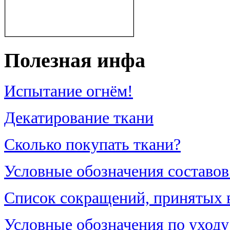
Полезная инфа
Испытание огнём!
Декатирование ткани
Сколько покупать ткани?
Условные обозначения составов
Список сокращений, принятых в 
Условные обозначения по уходу