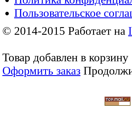
Пользовательское согл
© 2014-2015 Работает на
Товар добавлен в корзину
Оформить заказ
Продолжи