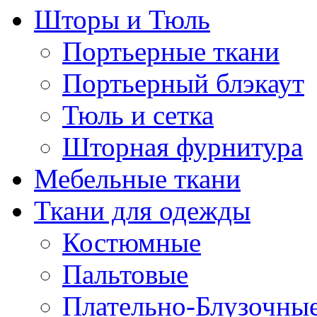
Шторы и Тюль
Портьерные ткани
Портьерный блэкаут
Тюль и сетка
Шторная фурнитура
Мебельные ткани
Ткани для одежды
Костюмные
Пальтовые
Плательно-Блузочны