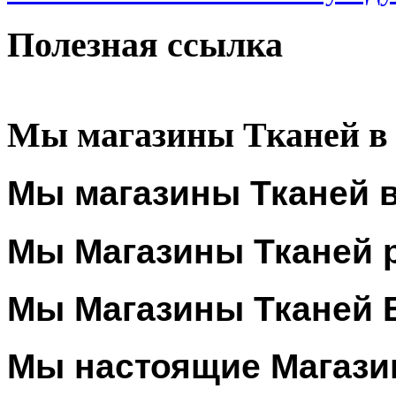
Полезная ссылка
Мы магазины Тканей в
Мы магазины Тканей в
Мы Магазины Тканей 
Мы Магазины Тканей 
Мы настоящие Магази