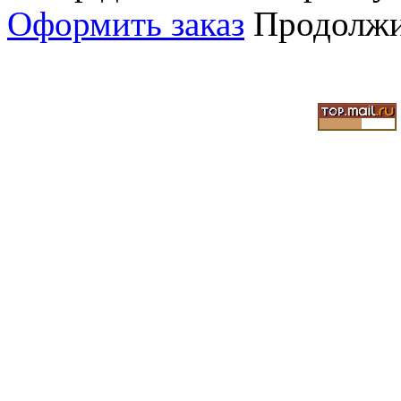
Оформить заказ
Продолжи