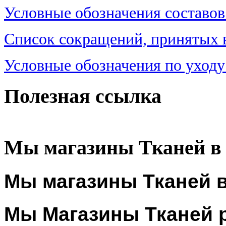
Условные обозначения составов
Список сокращений, принятых в 
Условные обозначения по уходу
Полезная ссылка
Мы магазины Тканей в
Мы магазины Тканей в
Мы Магазины Тканей 