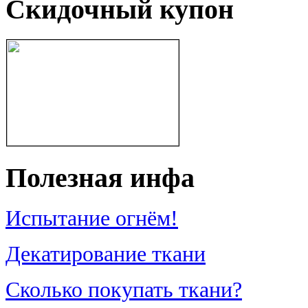
Скидочный купон
Полезная инфа
Испытание огнём!
Декатирование ткани
Сколько покупать ткани?