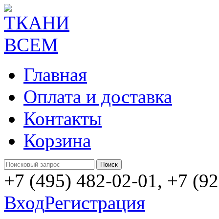
Главная
Оплата и доставка
Контакты
Корзина
+7 (495) 482-02-01, +7 (9
Вход
Регистрация