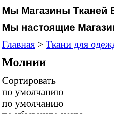
Мы Магазины Тканей 
Мы настоящие Магази
Главная
>
Ткани для одеж
Молнии
Сортировать
по умолчанию
по умолчанию