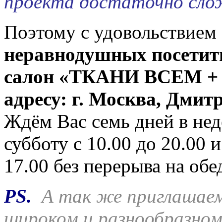
проекта достаточно сло
Поэтому с удовольствием
неравнодушных посетит
салон «ТКАНИ ВСЕМ +
адресу: г. Москва, Дмитр
Ждём Вас семь дней в нед
субботу с 10.00 до 20.00 
17.00 без перерыва на обе
PS
.
А так же приглашаем 
широком и разнообразном