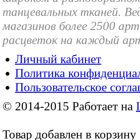
танцевальных тканей.
Ве
магазинов более 2500 арт
расцветок на каждый арт
Личный кабинет
Политика конфиденциа
Пользовательское согл
© 2014-2015 Работает на
Товар добавлен в корзину