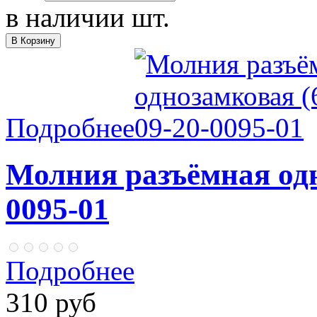
в наличии
шт.
Подробнее
Молния разъёмная одн
0095-01
Подробнее
310 руб