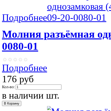
Подробнее
Молния разъёмная одн
0080-01
Подробнее
176 руб
Кол-во:
в наличии
шт.