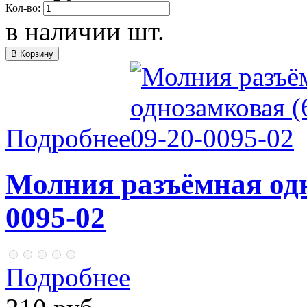
Кол-во:
в наличии
шт.
Подробнее
Молния разъёмная одн
0095-02
Подробнее