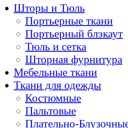
Шторы и Тюль
Портьерные ткани
Портьерный блэкаут
Тюль и сетка
Шторная фурнитура
Мебельные ткани
Ткани для одежды
Костюмные
Пальтовые
Плательно-Блузочны