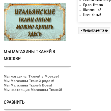
Состав: полиэстер
Пр-во: Италия
Ширина: 145
Цвет: белый
< Предыдущий товар
МЫ МАГАЗИНЫ ТКАНЕЙ В
МОСКВЕ!
Мы магазины Тканей в Москве!
Мы Магазины Тканей рядом!
Мы Магазины Тканей Всем!
Мы настоящие Магазины Тканей!
СРАВНИТЬ