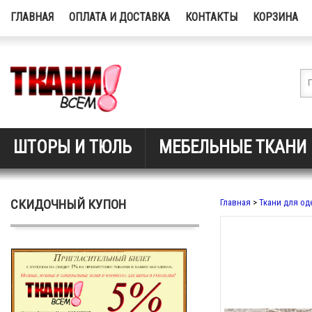
ГЛАВНАЯ
ОПЛАТА И ДОСТАВКА
КОНТАКТЫ
КОРЗИНА
ШТОРЫ И ТЮЛЬ
МЕБЕЛЬНЫЕ ТКАНИ
СКИДОЧНЫЙ КУПОН
Главная
>
Ткани для о