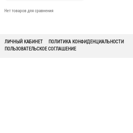
Нет товаров для сравнения
ЛИЧНЫЙ КАБИНЕТ
ПОЛИТИКА КОНФИДЕНЦИАЛЬНОСТИ
ПОЛЬЗОВАТЕЛЬСКОЕ СОГЛАШЕНИЕ