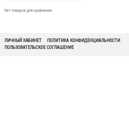
Нет товаров для сравнения
ЛИЧНЫЙ КАБИНЕТ
ПОЛИТИКА КОНФИДЕНЦИАЛЬНОСТИ
ПОЛЬЗОВАТЕЛЬСКОЕ СОГЛАШЕНИЕ