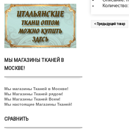
Количество: 
< Предыдущий товар
МЫ МАГАЗИНЫ ТКАНЕЙ В
МОСКВЕ!
Мы магазины Тканей в Москве!
Мы Магазины Тканей рядом!
Мы Магазины Тканей Всем!
Мы настоящие Магазины Тканей!
СРАВНИТЬ