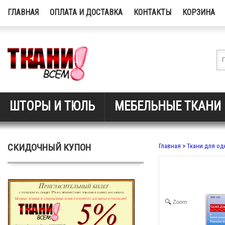
ГЛАВНАЯ
ОПЛАТА И ДОСТАВКА
КОНТАКТЫ
КОРЗИНА
ШТОРЫ И ТЮЛЬ
МЕБЕЛЬНЫЕ ТКАНИ
СКИДОЧНЫЙ КУПОН
Главная
>
Ткани для о
Zoom