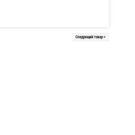
Следующий товар >