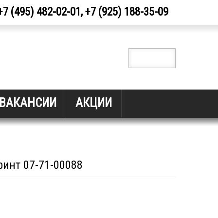
+7 (495) 482-02-01, +7 (925) 188-35-09
ВАКАНСИИ
АКЦИИ
инт 07-71-00088