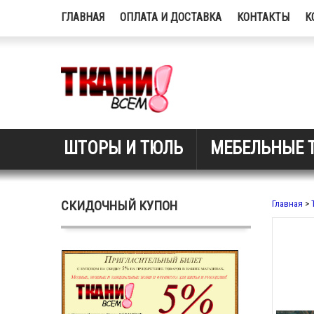
ГЛАВНАЯ
ОПЛАТА И ДОСТАВКА
КОНТАКТЫ
К
ШТОРЫ И ТЮЛЬ
МЕБЕЛЬНЫЕ 
СКИДОЧНЫЙ КУПОН
Главная
>