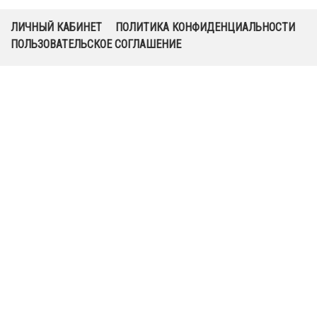
ЛИЧНЫЙ КАБИНЕТ
ПОЛИТИКА КОНФИДЕНЦИАЛЬНОСТИ
ПОЛЬЗОВАТЕЛЬСКОЕ СОГЛАШЕНИЕ