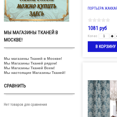
ПОРТЬЕРА ЖАККАРД
1081 руб
МЫ МАГАЗИНЫ ТКАНЕЙ В
Кол-во:
МОСКВЕ!
Мы магазины Тканей в Москве!
Мы Магазины Тканей рядом!
Мы Магазины Тканей Всем!
Мы настоящие Магазины Тканей!
СРАВНИТЬ
Нет товаров для сравнения