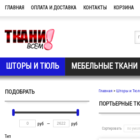
ГЛАВНАЯ
ОПЛАТА И ДОСТАВКА
КОНТАКТЫ
КОРЗИНА
ШТОРЫ И ТЮЛЬ
МЕБЕЛЬНЫЕ ТКАНИ
ПОДОБРАТЬ
Главная
>
Шторы и Тюл
ПОРТЬЕРНЫЕ Т
руб
—
руб
Сортировать
по умо
Тип