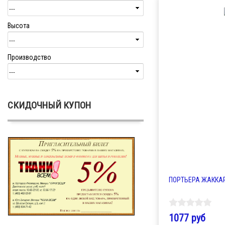
Высота
Производство
СКИДОЧНЫЙ КУПОН
ПОРТЬЕРА ЖАККАРД
1077 руб