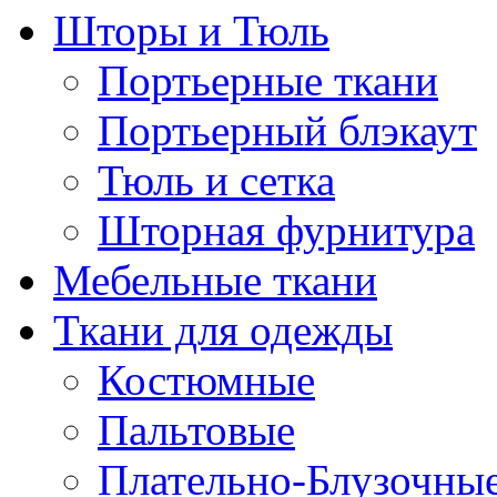
Шторы и Тюль
Портьерные ткани
Портьерный блэкаут
Тюль и сетка
Шторная фурнитура
Мебельные ткани
Ткани для одежды
Костюмные
Пальтовые
Плательно-Блузочны