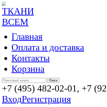
Главная
Оплата и доставка
Контакты
Корзина
+7 (495) 482-02-01, +7 (9
Вход
Регистрация