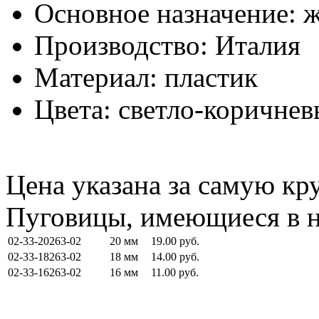
Основное назначение: ж
Производство: Италия
Материал: пластик
Цвета: светло-коричне
Цена указана за самую к
Пуговицы, имеющиеся в 
02-33-20263-02
20 мм
19.00 руб.
02-33-18263-02
18 мм
14.00 руб.
02-33-16263-02
16 мм
11.00 руб.