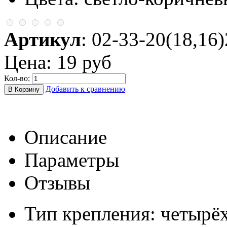
Артикул
:
02-33-20(18,16
Цена:
19 руб
Кол-во:
Добавить к сравнению
Описание
Параметры
Отзывы
Тип крепления: четырё