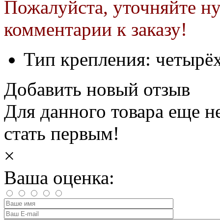
Пожалуйста, уточняйте ну
комментарии к заказу!
Тип крепления:
четырёх
Добавить новый отзыв
Для данного товара еще н
стать первым!
×
Ваша оценка: