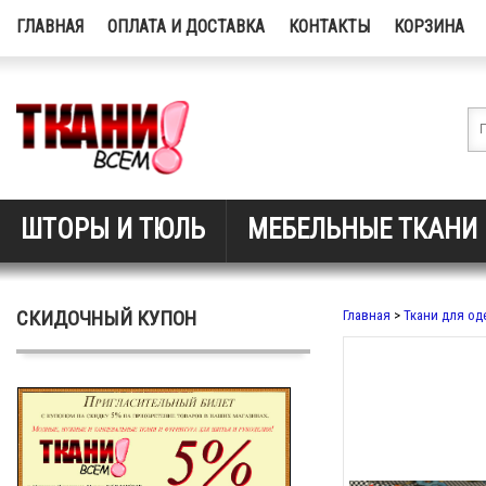
ГЛАВНАЯ
ОПЛАТА И ДОСТАВКА
КОНТАКТЫ
КОРЗИНА
ШТОРЫ И ТЮЛЬ
МЕБЕЛЬНЫЕ ТКАНИ
СКИДОЧНЫЙ КУПОН
Главная
>
Ткани для о