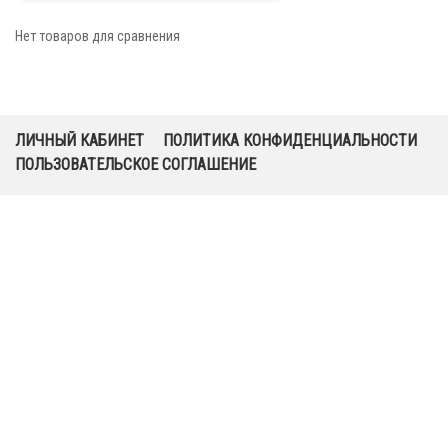
Нет товаров для сравнения
ЛИЧНЫЙ КАБИНЕТ
ПОЛИТИКА КОНФИДЕНЦИАЛЬНОСТИ
ПОЛЬЗОВАТЕЛЬСКОЕ СОГЛАШЕНИЕ