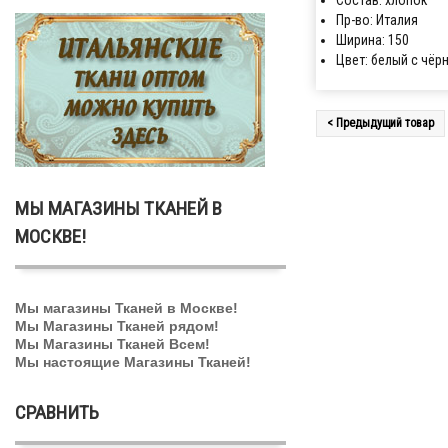
Состав: хлопок
Пр-во: Италия
Ширина: 150
Цвет: белый с чёр
< Предыдущий товар
МЫ МАГАЗИНЫ ТКАНЕЙ В
МОСКВЕ!
Мы магазины Тканей в Москве!
Мы Магазины Тканей рядом!
Мы Магазины Тканей Всем!
Мы настоящие Магазины Тканей!
СРАВНИТЬ