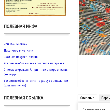
Zoom
ПОЛЕЗНАЯ ИНФА
Испытание огнём!
Декатирование ткани
Сколько покупать ткани?
Условные обозначения составов материала
Список сокращений, принятых в мире вязания
(англ.-рус.)
Условные обозначения по уходу за изделиями
(для химчистки)
ПОЛЕЗНАЯ ССЫЛКА
Описание
Пара