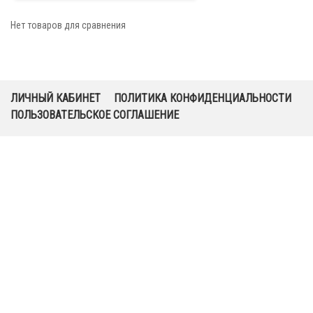
Нет товаров для сравнения
ЛИЧНЫЙ КАБИНЕТ
ПОЛИТИКА КОНФИДЕНЦИАЛЬНОСТИ
ПОЛЬЗОВАТЕЛЬСКОЕ СОГЛАШЕНИЕ