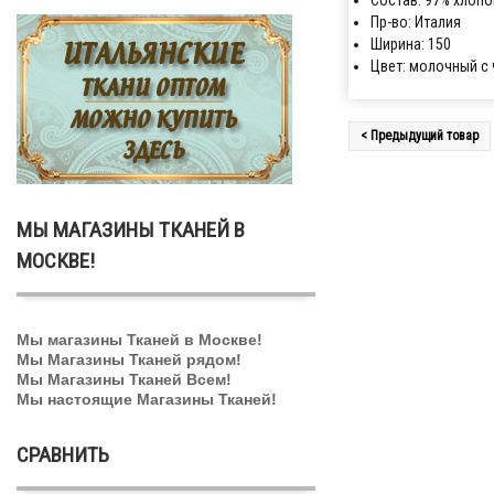
Состав: 97% хлопо
Пр-во: Италия
Ширина: 150
Цвет: молочный с
< Предыдущий товар
МЫ МАГАЗИНЫ ТКАНЕЙ В
МОСКВЕ!
Мы магазины Тканей в Москве!
Мы Магазины Тканей рядом!
Мы Магазины Тканей Всем!
Мы настоящие Магазины Тканей!
СРАВНИТЬ