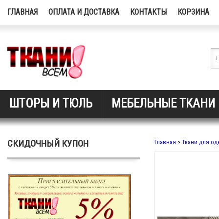
ГЛАВНАЯ
ОПЛАТА И ДОСТАВКА
КОНТАКТЫ
КОРЗИНА
ШТОРЫ И ТЮЛЬ
МЕБЕЛЬНЫЕ ТКАНИ
СКИДОЧНЫЙ КУПОН
Главная
>
Ткани для о