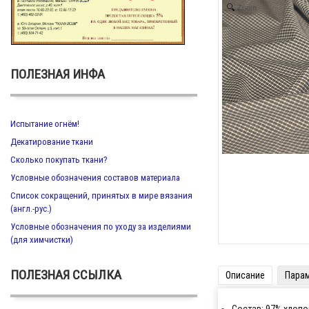
Zoom
ПОЛЕЗНАЯ ИНФА
Испытание огнём!
Декатирование ткани
Сколько покупать ткани?
Условные обозначения составов материала
Список сокращений, принятых в мире вязания
(англ.-рус.)
Условные обозначения по уходу за изделиями
(для химчистки)
ПОЛЕЗНАЯ ССЫЛКА
Описание
Пара