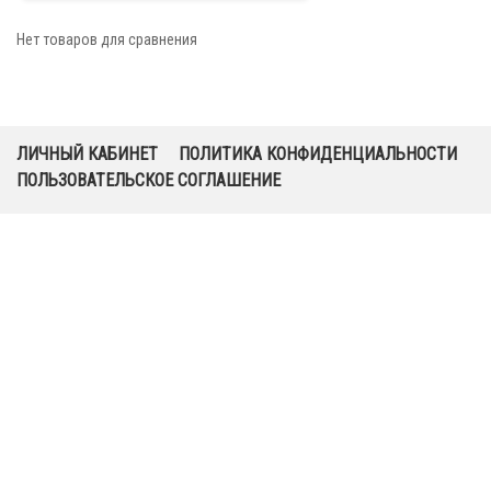
Нет товаров для сравнения
ЛИЧНЫЙ КАБИНЕТ
ПОЛИТИКА КОНФИДЕНЦИАЛЬНОСТИ
ПОЛЬЗОВАТЕЛЬСКОЕ СОГЛАШЕНИЕ