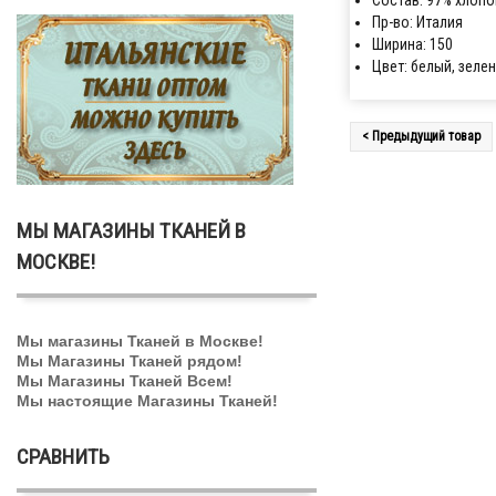
Состав: 97% хлопо
Пр-во: Италия
Ширина: 150
Цвет: белый, зеле
< Предыдущий товар
МЫ МАГАЗИНЫ ТКАНЕЙ В
МОСКВЕ!
Мы магазины Тканей в Москве!
Мы Магазины Тканей рядом!
Мы Магазины Тканей Всем!
Мы настоящие Магазины Тканей!
СРАВНИТЬ