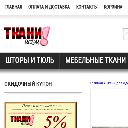
ГЛАВНАЯ
ОПЛАТА И ДОСТАВКА
КОНТАКТЫ
КОРЗИНА
ШТОРЫ И ТЮЛЬ
МЕБЕЛЬНЫЕ ТКАНИ
СКИДОЧНЫЙ КУПОН
Главная
>
Ткани для о