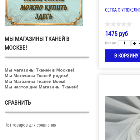
СЕТКА С УТЯЖЕЛИТ
1475 руб
МЫ МАГАЗИНЫ ТКАНЕЙ В
Кол-во:
МОСКВЕ!
Мы магазины Тканей в Москве!
Мы Магазины Тканей рядом!
Мы Магазины Тканей Всем!
Мы настоящие Магазины Тканей!
СРАВНИТЬ
Нет товаров для сравнения