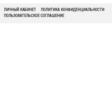
ЛИЧНЫЙ КАБИНЕТ
ПОЛИТИКА КОНФИДЕНЦИАЛЬНОСТИ
ПОЛЬЗОВАТЕЛЬСКОЕ СОГЛАШЕНИЕ