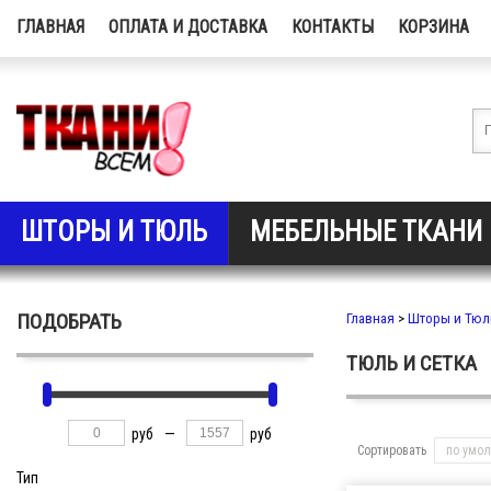
ГЛАВНАЯ
ОПЛАТА И ДОСТАВКА
КОНТАКТЫ
КОРЗИНА
ШТОРЫ И ТЮЛЬ
МЕБЕЛЬНЫЕ ТКАНИ
ПОДОБРАТЬ
Главная
>
Шторы и Тюл
ТЮЛЬ И СЕТКА
руб
—
руб
Сортировать
по умо
Тип