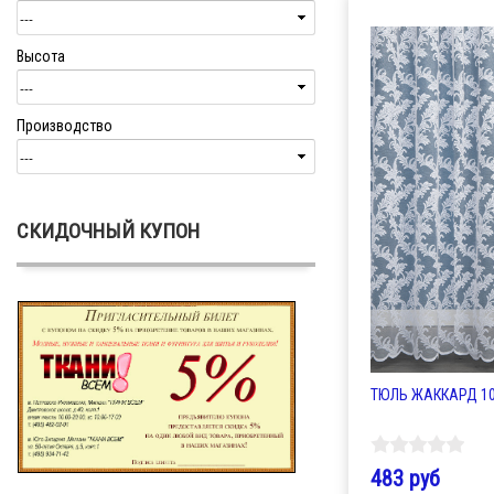
Высота
Производство
СКИДОЧНЫЙ КУПОН
ТЮЛЬ ЖАККАРД 10-
483 руб