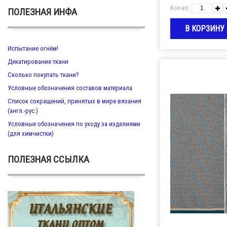
Кол-во:
ПОЛЕЗНАЯ ИНФА
Испытание огнём!
Декатирование ткани
Сколько покупать ткани?
Условные обозначения составов материала
Список сокращений, принятых в мире вязания
(англ.-рус.)
Условные обозначения по уходу за изделиями
(для химчистки)
ПОЛЕЗНАЯ ССЫЛКА