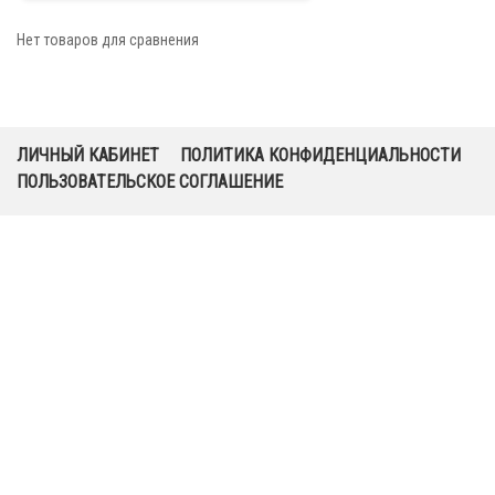
Нет товаров для сравнения
ЛИЧНЫЙ КАБИНЕТ
ПОЛИТИКА КОНФИДЕНЦИАЛЬНОСТИ
ПОЛЬЗОВАТЕЛЬСКОЕ СОГЛАШЕНИЕ