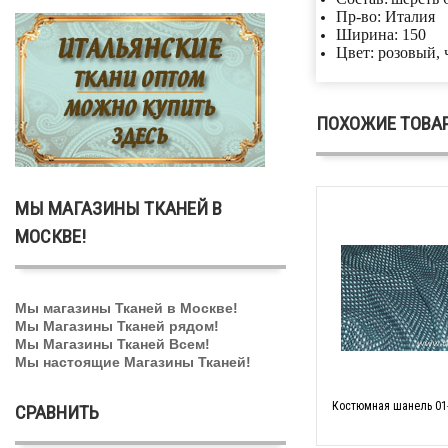
Пр-во: Италия
Ширина: 150
Цвет: розовый,
ПОХОЖИЕ ТОВА
МЫ МАГАЗИНЫ ТКАНЕЙ В
МОСКВЕ!
Мы магазины Тканей в Москве!
Мы Магазины Тканей рядом!
Мы Магазины Тканей Всем!
Мы настоящие Магазины Тканей!
Костюмная шанель 01-
СРАВНИТЬ