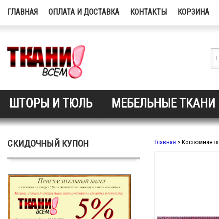
ГЛАВНАЯ
ОПЛАТА И ДОСТАВКА
КОНТАКТЫ
КОРЗИНА
ШТОРЫ И ТЮЛЬ
МЕБЕЛЬНЫЕ ТКАНИ
СКИДОЧНЫЙ КУПОН
Главная
> Костюмная ша