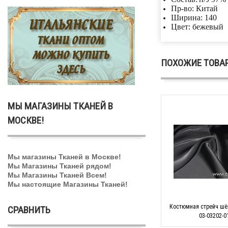
Пр-во: Китай
Ширина: 140
Цвет: бежевый
ПОХОЖИЕ ТОВА
МЫ МАГАЗИНЫ ТКАНЕЙ В
МОСКВЕ!
Мы магазины Тканей в Москве!
Мы Магазины Тканей рядом!
Мы Магазины Тканей Всем!
Мы настоящие Магазины Тканей!
Костюмная стрейч шё
СРАВНИТЬ
03-03202-0