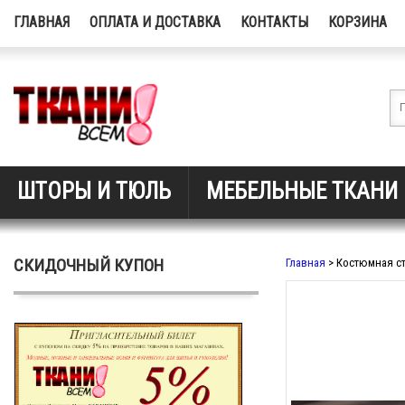
ГЛАВНАЯ
ОПЛАТА И ДОСТАВКА
КОНТАКТЫ
КОРЗИНА
ШТОРЫ И ТЮЛЬ
МЕБЕЛЬНЫЕ ТКАНИ
СКИДОЧНЫЙ КУПОН
Главная
> Костюмная ст