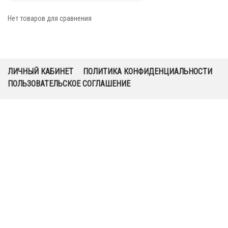
Нет товаров для сравнения
ЛИЧНЫЙ КАБИНЕТ
ПОЛИТИКА КОНФИДЕНЦИАЛЬНОСТИ
ПОЛЬЗОВАТЕЛЬСКОЕ СОГЛАШЕНИЕ