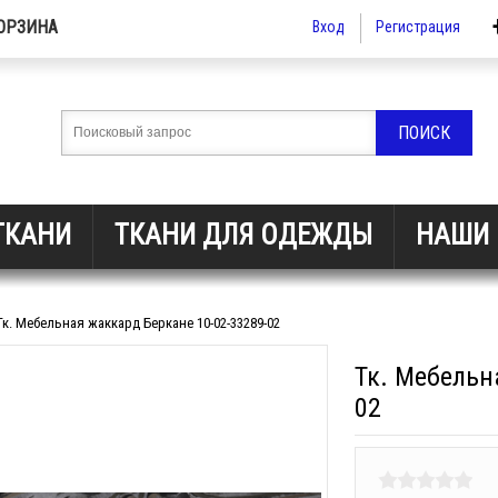
ОРЗИНА
Вход
Регистрация
ТКАНИ
ТКАНИ ДЛЯ ОДЕЖДЫ
НАШИ 
Тк. Мебельная жаккард Беркане 10-02-33289-02
Тк. Мебельн
02