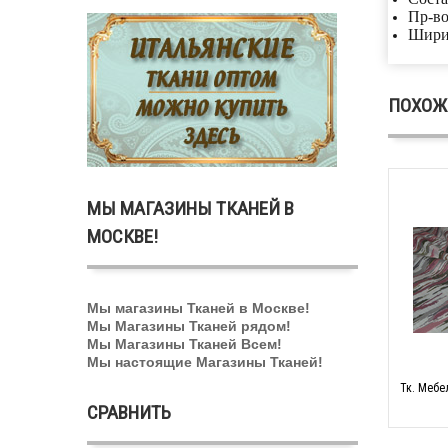
Пр-во
Шири
ПОХОЖ
МЫ МАГАЗИНЫ ТКАНЕЙ В
МОСКВЕ!
Мы магазины Тканей в Москве!
Мы Магазины Тканей рядом!
Мы Магазины Тканей Всем!
Мы настоящие Магазины Тканей!
Тк. Мебе
СРАВНИТЬ