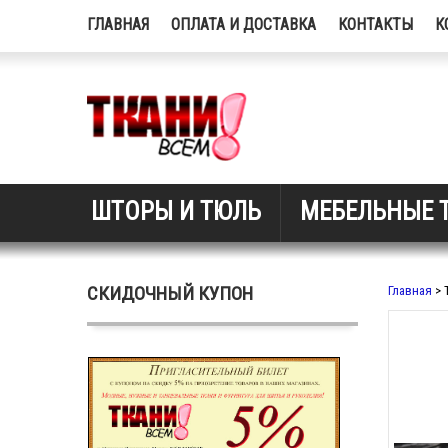
ГЛАВНАЯ
ОПЛАТА И ДОСТАВКА
КОНТАКТЫ
К
ШТОРЫ И ТЮЛЬ
МЕБЕЛЬНЫЕ 
СКИДОЧНЫЙ КУПОН
Главная
> 