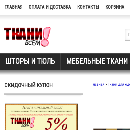
ГЛАВНАЯ
ОПЛАТА И ДОСТАВКА
КОНТАКТЫ
КОРЗИНА
ШТОРЫ И ТЮЛЬ
МЕБЕЛЬНЫЕ ТКАНИ
СКИДОЧНЫЙ КУПОН
Главная
>
Ткани для о