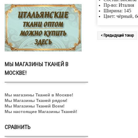
Пр-во: Италия
Ширина: 145
Цвет: чёрный, 
< Предыдущий товар
МЫ МАГАЗИНЫ ТКАНЕЙ В
МОСКВЕ!
Мы магазины Тканей в Москве!
Мы Магазины Тканей рядом!
Мы Магазины Тканей Всем!
Мы настоящие Магазины Тканей!
СРАВНИТЬ