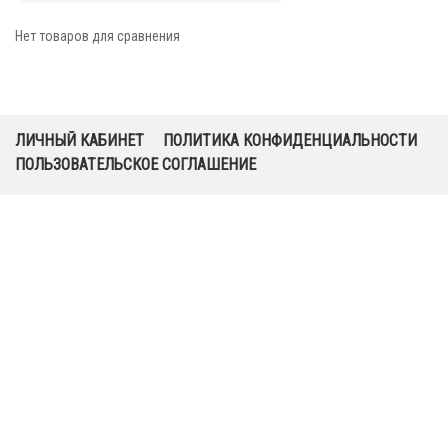
Нет товаров для сравнения
ЛИЧНЫЙ КАБИНЕТ
ПОЛИТИКА КОНФИДЕНЦИАЛЬНОСТИ
ПОЛЬЗОВАТЕЛЬСКОЕ СОГЛАШЕНИЕ