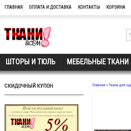
ГЛАВНАЯ
ОПЛАТА И ДОСТАВКА
КОНТАКТЫ
КОРЗИНА
ШТОРЫ И ТЮЛЬ
МЕБЕЛЬНЫЕ ТКАНИ
СКИДОЧНЫЙ КУПОН
Главная
>
Ткани для о