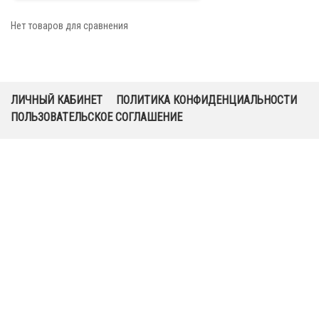
Нет товаров для сравнения
ЛИЧНЫЙ КАБИНЕТ
ПОЛИТИКА КОНФИДЕНЦИАЛЬНОСТИ
ПОЛЬЗОВАТЕЛЬСКОЕ СОГЛАШЕНИЕ