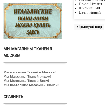
Пр-во: Италия
Ширина: 140
Цвет: чёрный
< Предыдущий товар
МЫ МАГАЗИНЫ ТКАНЕЙ В
МОСКВЕ!
Мы магазины Тканей в Москве!
Мы Магазины Тканей рядом!
Мы Магазины Тканей Всем!
Мы настоящие Магазины Тканей!
СРАВНИТЬ