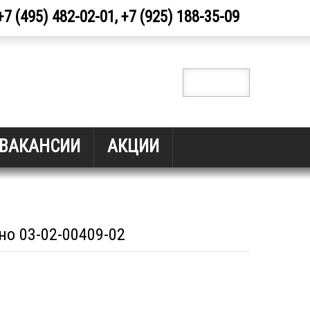
+7 (495) 482-02-01, +7 (925) 188-35-09
ВАКАНСИИ
АКЦИИ
о 03-02-00409-02