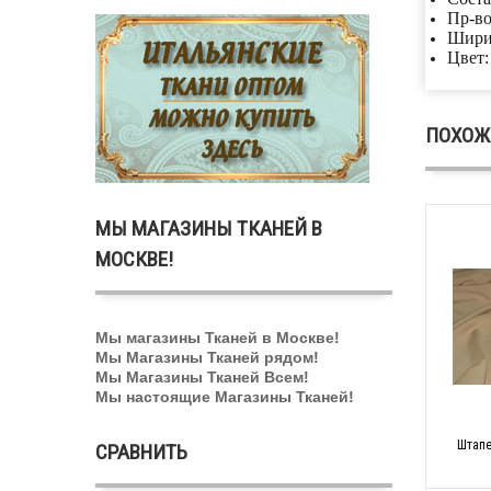
Пр-во
Шири
Цвет:
ПОХОЖ
МЫ МАГАЗИНЫ ТКАНЕЙ В
МОСКВЕ!
Мы магазины Тканей в Москве!
Мы Магазины Тканей рядом!
Мы Магазины Тканей Всем!
Мы настоящие Магазины Тканей!
Штапе
СРАВНИТЬ