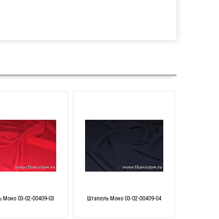
 Моно 03-02-00409-03
Штапель Моно 03-02-00409-04