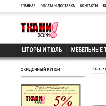
ГЛАВНАЯ
ОПЛАТА И ДОСТАВКА
КОНТАКТЫ
К
ШТОРЫ И ТЮЛЬ
МЕБЕЛЬНЫЕ 
СКИДОЧНЫЙ КУПОН
Главная
> 