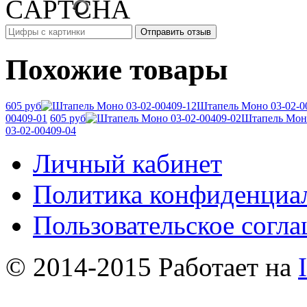
Похожие товары
605 руб
Штапель Моно 03-02-0
00409-01
605 руб
Штапель Моно
03-02-00409-04
Личный кабинет
Политика конфиденциа
Пользовательское согл
© 2014-2015 Работает на