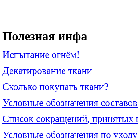
Полезная инфа
Испытание огнём!
Декатирование ткани
Сколько покупать ткани?
Условные обозначения составов
Список сокращений, принятых в 
Условные обозначения по уходу