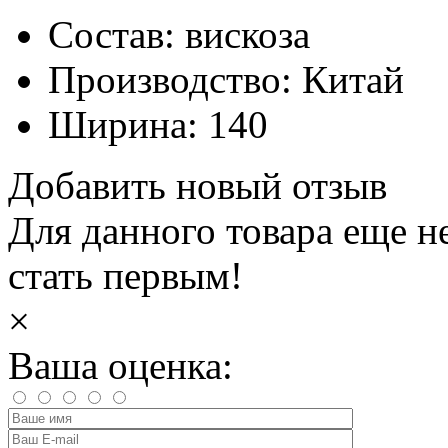
Состав:
вискоза
Производство:
Китай
Ширина:
140
Добавить новый отзыв
Для данного товара еще н
стать первым!
×
Ваша оценка: