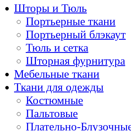
Шторы и Тюль
Портьерные ткани
Портьерный блэкаут
Тюль и сетка
Шторная фурнитура
Мебельные ткани
Ткани для одежды
Костюмные
Пальтовые
Плательно-Блузочны