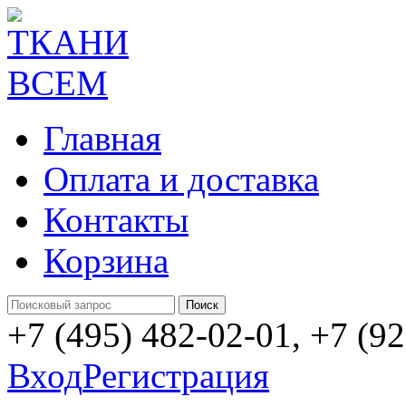
Главная
Оплата и доставка
Контакты
Корзина
+7 (495) 482-02-01, +7 (9
Вход
Регистрация