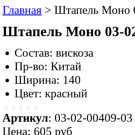
Главная
> Штапель Моно 
Штапель Моно 03-02
Состав:
вискоза
Пр-во: Китай
Ширина: 140
Цвет: красный
Артикул
:
03-02-00409-03
Цена:
605 руб