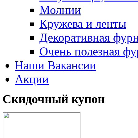
Молнии
Кружева и ленты
Декоративная фур
Очень полезная фу
Наши Вакансии
Акции
Скидочный купон