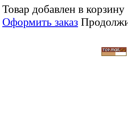
Товар добавлен в корзину
Оформить заказ
Продолжи