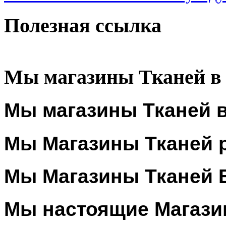
Полезная ссылка
Мы магазины Тканей в
Мы магазины Тканей в
Мы Магазины Тканей 
Мы Магазины Тканей 
Мы настоящие Магази